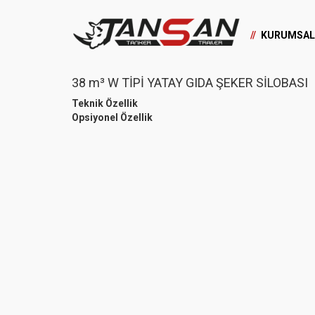
KURUMSAL
38 m³ W TİPİ YATAY GIDA ŞEKER SİLOBASI
Teknik Özellik
Opsiyonel Özellik