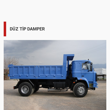
DÜZ TİP DAMPER