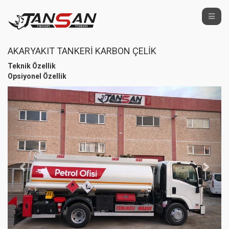
AKARYAKIT TANKERİ KARBON ÇELİK
Teknik Özellik
Opsiyonel Özellik
Previous
Next