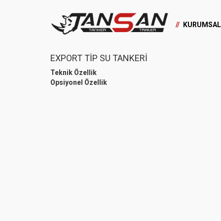
KURUMSAL
EXPORT TİP SU TANKERİ
Teknik Özellik
Opsiyonel Özellik